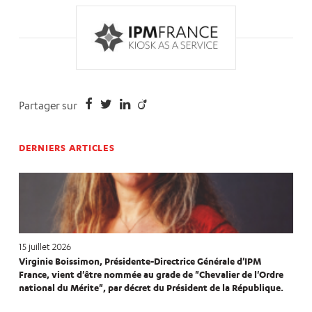
Partager sur
DERNIERS ARTICLES
15 juillet 2026
Virginie Boissimon, Présidente-Directrice Générale d'IPM
France, vient d'être nommée au grade de "Chevalier de l'Ordre
national du Mérite", par décret du Président de la République.