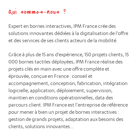
Qui sommes-nous ?
Expert en bornes interactives, IPM France crée des
solutions innovantes dédiées à la digitalisation de l’offre
et des services de ses clients acteurs de la mobilité.
Grâce à plus de 15 ans d’expérience, 150 projets clients, 15
000 bornes tactiles déployées, IPM France réalise des
projets clés en main avec une offre complète et
éprouvée, conçue en France : conseil et
accompagnement, conception, fabrication, intégration
logicielle, application, déploiement, supervision,
maintien en conditions opérationnelles, data des
parcours client. IPM France est l'entreprise de référence
pour mener à bien un projet de bornes interactives :
gestion de grands projets, adaptation aux besoins des
clients, solutions innovantes...