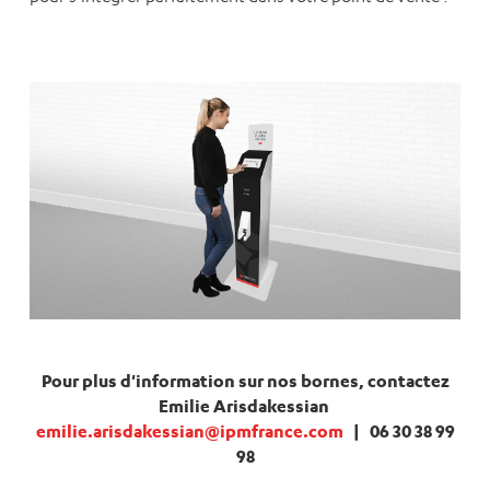
Pour plus d'information sur nos bornes, contactez
Emilie Arisdakessian
emilie.arisdakessian@ipmfrance.com
| 06 30 38 99
98