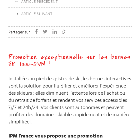
ARTICLE PRÉCÉDENT
ARTICLE SUIVANT
Partager sur
Promotion exceptionnelle sur les bornes
EK 1000-CVM !
Installées au pied des pistes de ski, les bornes interactives
sont la solution pour fluidifier et améliorer l'expérience
des skieurs : elles diminuent l'attente lors de l'achat ou
du retrait de forfaits et rendent vos services accessibles
7j/7 et 24h/24. Vos clients sont autonomes et peuvent
profiter des domaines skiables rapidement et de manière
simplifiée !
IPM France vous propose une promotion