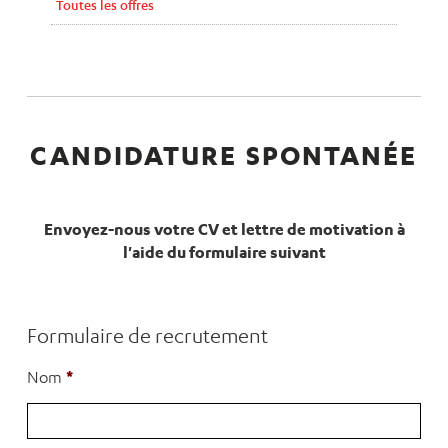
Toutes les offres
CANDIDATURE SPONTANÉE
Envoyez-nous votre CV et lettre de motivation à
l'aide du formulaire suivant
Formulaire de recrutement
*
Nom