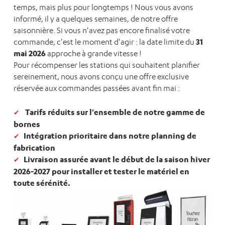
temps, mais plus pour longtemps ! Nous vous avons
informé, il y a quelques semaines, de notre offre
saisonnière. Si vous n'avez pas encore finalisé votre
31
commande, c'est le moment d'agir : la date limite du
mai 2026
approche à grande vitesse !
Pour récompenser les stations qui souhaitent planifier
sereinement, nous avons conçu une offre exclusive
réservée aux commandes passées avant fin mai :
Tarifs réduits sur l'ensemble de notre
gamme de
bornes
Intégration prioritaire dans notre planning de
fabrication
Livraison assurée avant le début de la saison hiver
2026-2027 pour installer et tester le matériel en
toute sérénité.