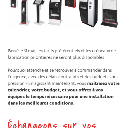
Passé le 31 mai, les tarifs préférentiels et les créneaux de
fabrication prioritaires ne seront plus disponibles.
Pourquoi attendre et se retrouver à commander dans
l'urgence, avec des délais contraints et des budgets sous
maîtrisez votre
pression ? En agissant maintenant, vous
calendrier, votre budget, et vous offrez à vos
équipes le temps nécessaire pour une installation
dans les meilleures conditions.
Échangeons sur vos