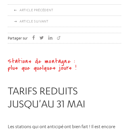
ARTICLE PRÉCÉDENT
ARTICLE SUIVANT
Partager sur
Stations de montagne :
plus que quelques jours !
TARIFS REDUITS
JUSQU'AU 31 MAI
Les stations qui ont anticipé ont bien fait ! Il est encore