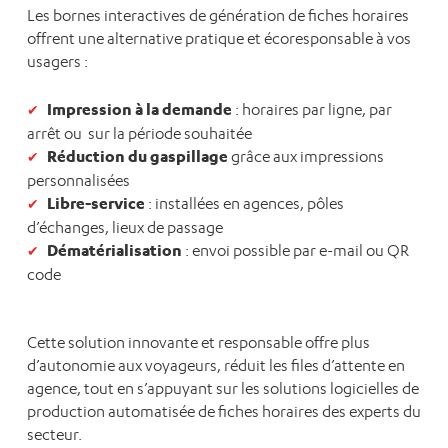
Les bornes interactives de génération de fiches horaires
offrent une alternative pratique et écoresponsable à vos
usagers :
Impression à la demande
: horaires par ligne, par
arrêt ou sur la période souhaitée
Réduction du gaspillage
grâce aux impressions
personnalisées
Libre-service
: installées en agences, pôles
d’échanges, lieux de passage
Dématérialisation
: envoi possible par e-mail ou QR
code
Cette solution innovante et responsable offre plus
d’autonomie aux voyageurs, réduit les files d’attente en
agence, tout en s’appuyant sur les solutions logicielles de
production automatisée de fiches horaires des experts du
secteur.