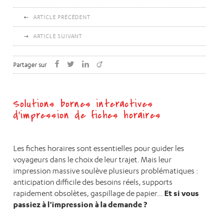
ARTICLE PRÉCÉDENT
ARTICLE SUIVANT
Partager sur
Solutions bornes interactives
d'impression de fiches horaires
Les fiches horaires sont essentielles pour guider les
voyageurs dans le choix de leur trajet. Mais leur
impression massive soulève plusieurs problématiques :
anticipation difficile des besoins réels, supports
Et si vous
rapidement obsolètes, gaspillage de papier...
passiez à l'impression à la demande ?