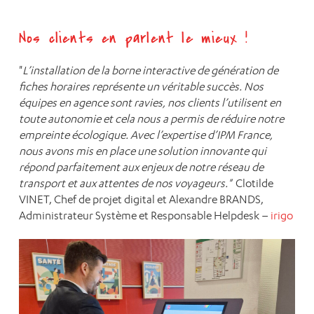
Nos clients en parlent le mieux !
"
L’installation de la borne interactive de génération de
fiches horaires représente un véritable succès. Nos
équipes en agence sont ravies, nos clients l’utilisent en
toute autonomie et cela nous a permis de réduire notre
empreinte écologique. Avec l’expertise d’IPM France,
nous avons mis en place une solution innovante qui
répond parfaitement aux enjeux de notre réseau de
transport et aux attentes de nos voyageurs."
Clotilde
VINET, Chef de projet digital et Alexandre BRANDS,
Administrateur Système et Responsable Helpdesk –
irigo