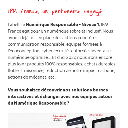
IPM France, un partenaire engagé
Numérique Responsable - Niveau 1
Labellisé
, IPM
France agit pour un numérique sobre et inclusif. Nous
avons déjà mis en place des actions concrètes :
communication responsable, équipes formées à
l’écoconception, cybersécurité renforcée, inventaire
numérique optimisé... Et d’ici 2027, nous irons encore
plus loin : produits 100% responsables, achats durables,
flotte IT raisonnée, réduction de notre impact carbone,
actions de mécénat, etc.
Vous souhaitez découvrir nos solutions bornes
interactives et échanger avec nos équipes autour
du Numérique Responsable ?