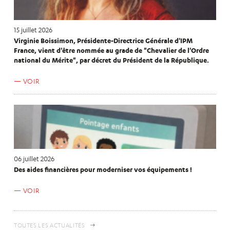
15 juillet 2026
Virginie Boissimon, Présidente-Directrice Générale d'IPM
France, vient d'être nommée au grade de "Chevalier de l'Ordre
national du Mérite", par décret du Président de la République.
VOIR
06 juillet 2026
Des aides financières pour moderniser vos équipements !
VOIR
TOUTES LES ACTUALITÉS