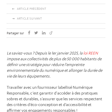
ARTICLE PRÉCÉDENT
ARTICLE SUIVANT
Partager sur
Le saviez-vous ? Depuis le 1er janvier 2025, la
loi REEN
impose aux collectivités de plus de 50 000 habitants de
définir une stratégie pour réduire l’empreinte
environnementale du numérique et allonger la durée de
vie de leurs équipements.
Travailler avec un fournisseur labellisé Numérique
Responsable, c’est garantir d'accéder à des pratiques
sobres et durables, s’assurer que les services respectent
des critères d’éco-conception et d’accessibilité et
affirmer vos engagements responsables !